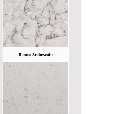
Blanca Arabescato