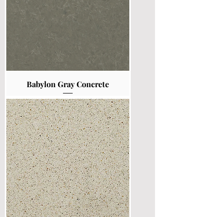
Babylon Gray Concrete