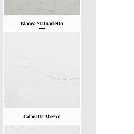
Blanca Statuarietto
Calacatta Abezzo