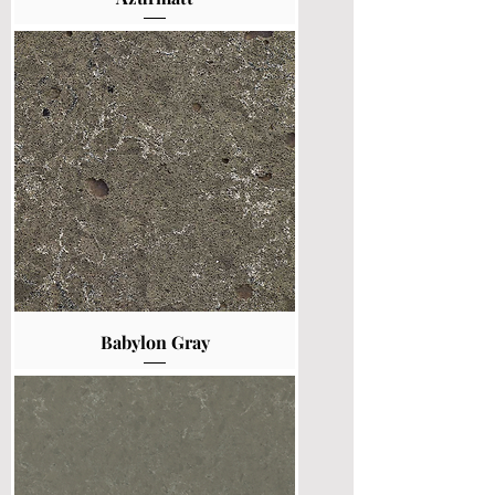
Babylon Gray