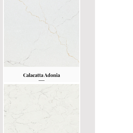
Calacatta Adonia